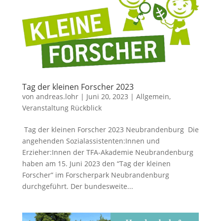
Tag der kleinen Forscher 2023
von
andreas.lohr
|
Juni 20, 2023
|
Allgemein
,
Veranstaltung Rückblick
Tag der kleinen Forscher 2023 Neubrandenburg Die
angehenden Sozialassistenten:Innen und
Erzieher:Innen der TFA-Akademie Neubrandenburg
haben am 15. Juni 2023 den “Tag der kleinen
Forscher” im Forscherpark Neubrandenburg
durchgeführt. Der bundesweite...