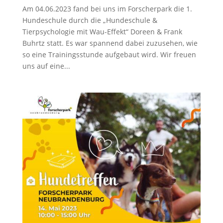
Am 04.06.2023 fand bei uns im Forscherpark die 1.
Hundeschule durch die „Hundeschule &
Tierpsychologie mit Wau-Effekt“ Doreen & Frank
Buhrtz statt. Es war spannend dabei zuzusehen, wie
so eine Trainingsstunde aufgebaut wird. Wir freuen
uns auf eine...