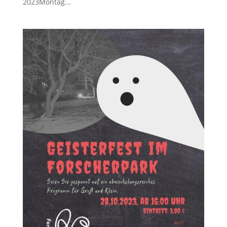
2023Montag...