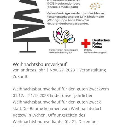
Weihnachtsbaumverkauf
von
andreas.lohr
|
Nov. 27, 2023
|
Veranstaltung
Zukunft
Weihnachtsbaumverkauf für den guten ZweckVom
01.12. – 21.12.2023 findet unser jährlicher
Weihnachtsbaumverkauf für den guten Zweck
statt.Die Bäume kommen vom Weihnachtsdorf
Retzow in Lychen. Öffnungszeiten des
Weihnachtsbaumverkaufs: 01.-21. Dezember