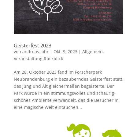
Geisterfest 2023
von
andreas.lohr
|
Okt. 9, 2023
|
Allgemein
,
Veranstaltung Rückblick
Am 28. Oktober 2023 fand im Forscherpark
Neubrandenburg ein bezauberndes Geisterfest statt,
das Jung und Alt gleichermaßen begeisterte. Der
Park wurde in ein stimmungsvolles und schaurig-
schönes Ambiente verwandelt, das die Besucher in
eine magische Welt eintauchen...