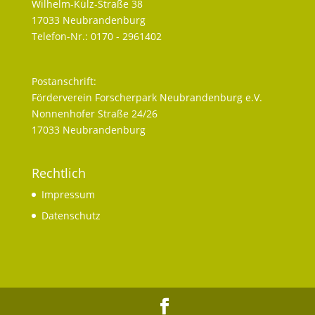
Wilhelm-Külz-Straße 38
17033 Neubrandenburg
Telefon-Nr.: 0170 - 2961402
Postanschrift:
Förderverein Forscherpark Neubrandenburg e.V.
Nonnenhofer Straße 24/26
17033 Neubrandenburg
Rechtlich
Impressum
Datenschutz