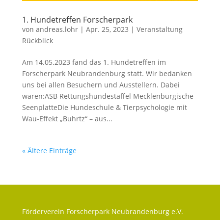
1. Hundetreffen Forscherpark
von
andreas.lohr
|
Apr. 25, 2023
|
Veranstaltung
Rückblick
Am 14.05.2023 fand das 1. Hundetreffen im
Forscherpark Neubrandenburg statt. Wir bedanken
uns bei allen Besuchern und Ausstellern. Dabei
waren:ASB Rettungshundestaffel Mecklenburgische
SeenplatteDie Hundeschule & Tierpsychologie mit
Wau-Effekt „Buhrtz“ – aus...
« Ältere Einträge
Förderverein Forscherpark Neubrandenburg e.V.