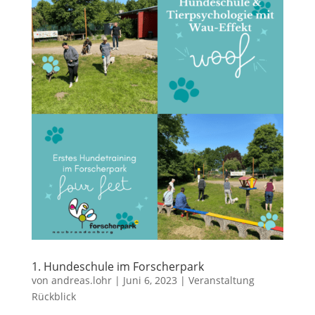
1. Hundeschule im Forscherpark
von
andreas.lohr
|
Juni 6, 2023
|
Veranstaltung
Rückblick